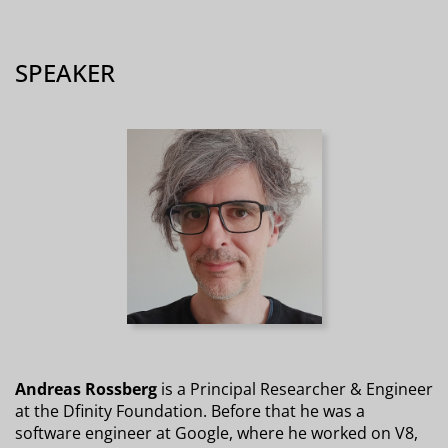
SPEAKER
Andreas Rossberg
is a Principal Researcher & Engineer
at the Dfinity Foundation. Before that he was a
software engineer at Google, where he worked on V8,