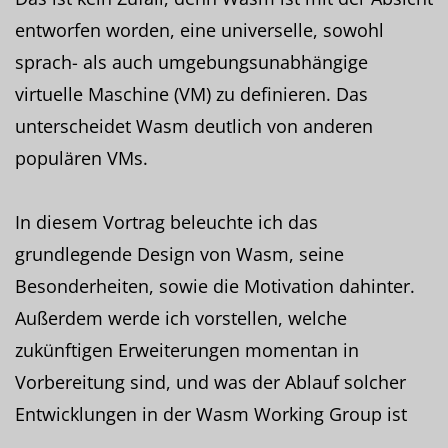
entworfen worden, eine universelle, sowohl
sprach- als auch umgebungsunabhängige
virtuelle Maschine (VM) zu definieren. Das
unterscheidet Wasm deutlich von anderen
populären VMs.
In diesem Vortrag beleuchte ich das
grundlegende Design von Wasm, seine
Besonderheiten, sowie die Motivation dahinter.
Außerdem werde ich vorstellen, welche
zukünftigen Erweiterungen momentan in
Vorbereitung sind, und was der Ablauf solcher
Entwicklungen in der Wasm Working Group ist