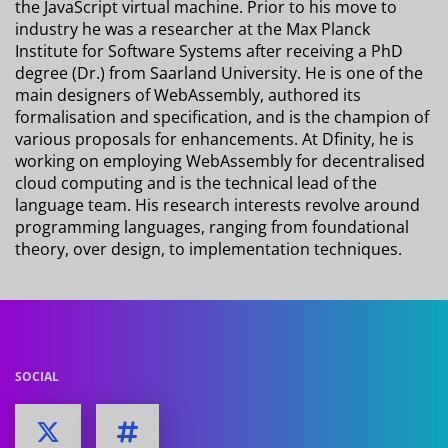
the JavaScript virtual machine. Prior to his move to
industry he was a researcher at the Max Planck
Institute for Software Systems after receiving a PhD
degree (Dr.) from Saarland University. He is one of the
main designers of WebAssembly, authored its
formalisation and specification, and is the champion of
various proposals for enhancements. At Dfinity, he is
working on employing WebAssembly for decentralised
cloud computing and is the technical lead of the
language team. His research interests revolve around
programming languages, ranging from foundational
theory, over design, to implementation techniques.
SOCIAL